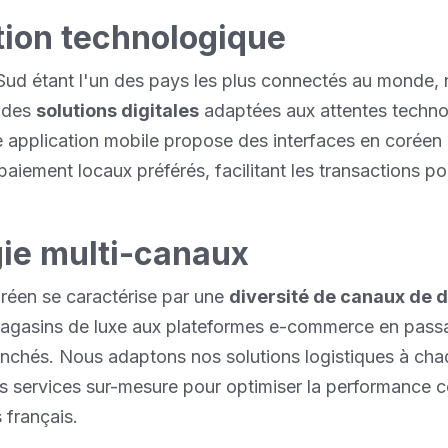
tion technologique
Sud étant l'un des pays les plus connectés au monde,
 des
solutions digitales
adaptées aux attentes techno
e application mobile propose des interfaces en coréen e
aiement locaux préférés, facilitant les transactions po
gie multi-canaux
réen se caractérise par une
diversité de canaux de d
agasins de luxe aux plateformes e-commerce en passa
anchés. Nous adaptons nos solutions logistiques à cha
s services sur-mesure pour optimiser la performance 
 français.